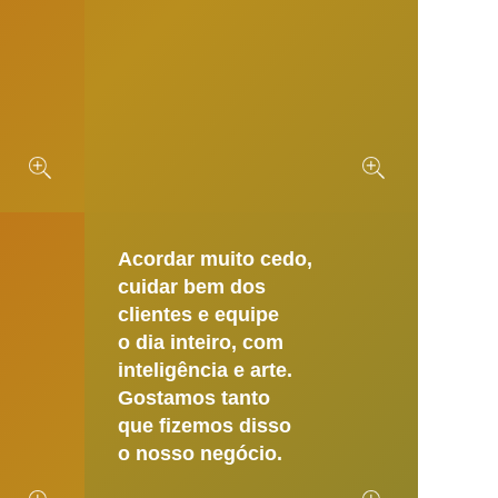
Acordar muito cedo,
cuidar bem dos
clientes e equipe
o dia inteiro, com
inteligência e arte.
Gostamos tanto
que fizemos disso
o nosso negócio.