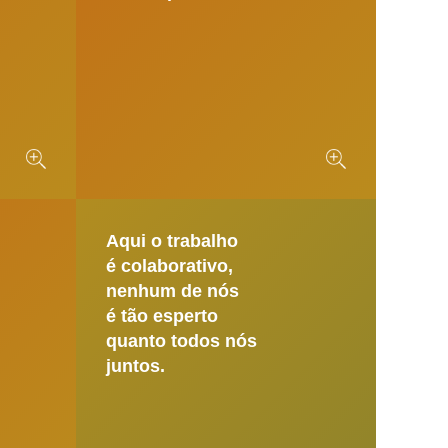
Aqui o trabalho
é colaborativo,
nenhum de nós
é tão esperto
quanto todos nós
juntos.