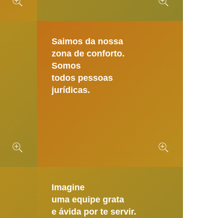
Saimos da nossa
zona de conforto.
Somos
todos pessoas
jurídicas.
Imagine
uma equipe grata
e ávida por te servir.